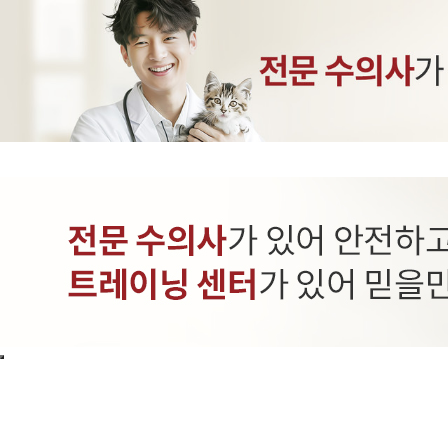
INTRANET