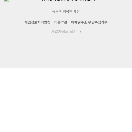
동물이 행복한 세상
개인정보처리방침
이용약관
이메일주소 무단수집거부
사업자정보 보기
▾