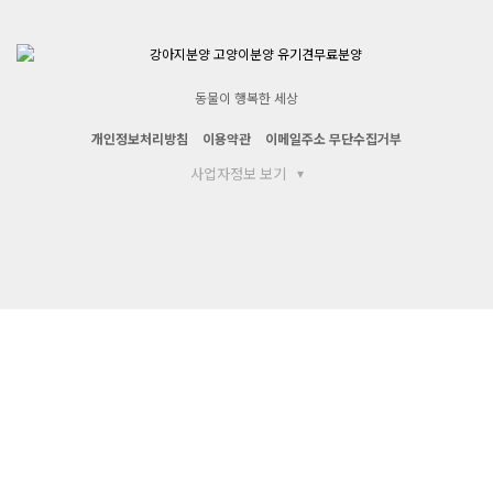
동물이 행복한 세상
개인정보처리방침
이용약관
이메일주소 무단수집거부
사업자정보 보기
▾