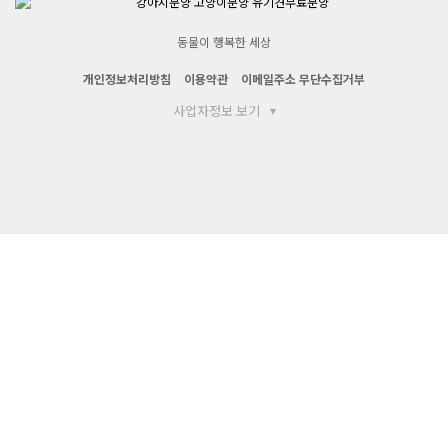
동물이 행복한 세상
개인정보처리방침
이용약관
이메일주소 무단수집거부
사업자정보 보기
▾