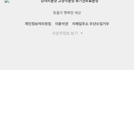
동물이 행복한 세상
개인정보처리방침
이용약관
이메일주소 무단수집거부
사업자정보 보기
▾