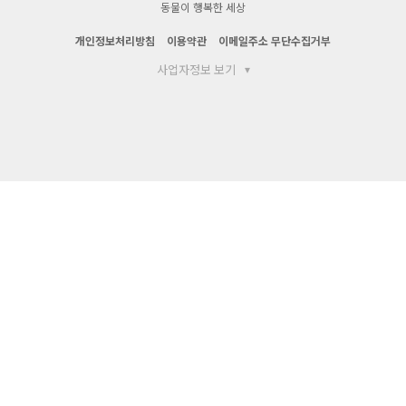
동물이 행복한 세상
개인정보처리방침
이용약관
이메일주소 무단수집거부
사업자정보 보기
▾