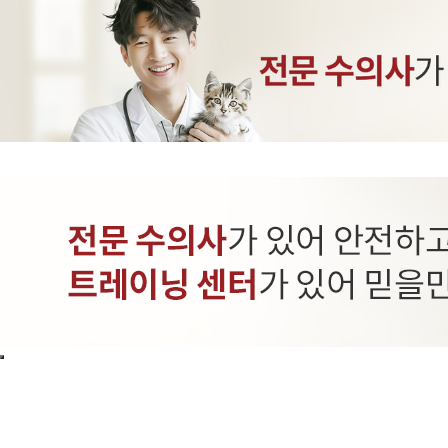
INTRANET