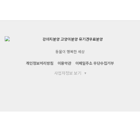
동물이 행복한 세상
개인정보처리방침
이용약관
이메일주소 무단수집거부
사업자정보 보기
▾