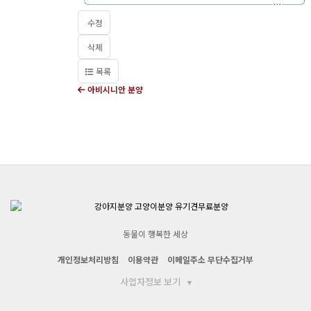
수정
삭제
목록
아비시니안 분양
동물이 행복한 세상
개인정보처리방침
이용약관
이메일주소 무단수집거부
사업자정보 보기
▾