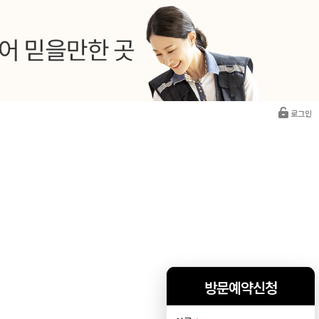
로그인
방문예약신청