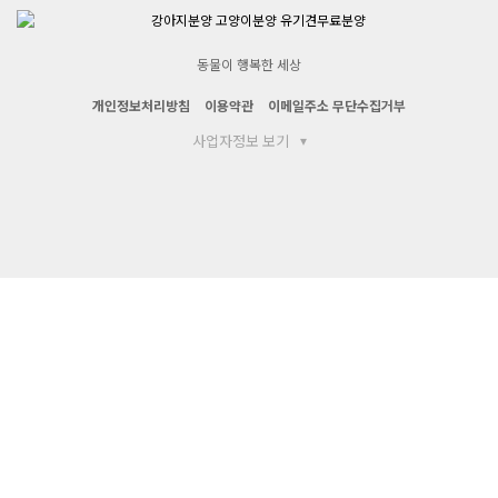
동물이 행복한 세상
개인정보처리방침
이용약관
이메일주소 무단수집거부
사업자정보 보기
▾