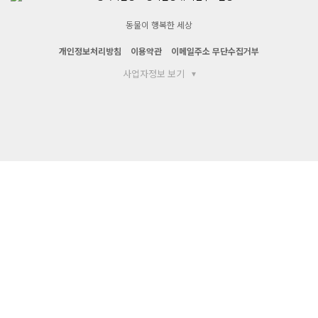
동물이 행복한 세상
개인정보처리방침
이용약관
이메일주소 무단수집거부
사업자정보 보기
▾