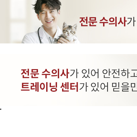
INTRANET