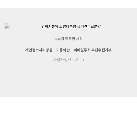
동물이 행복한 세상
개인정보처리방침
이용약관
이메일주소 무단수집거부
사업자정보 보기
▾