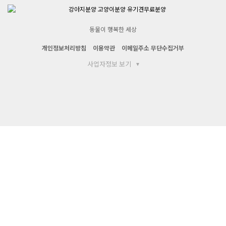
동물이 행복한 세상
개인정보처리방침
이용약관
이메일주소 무단수집거부
사업자정보 보기
▾