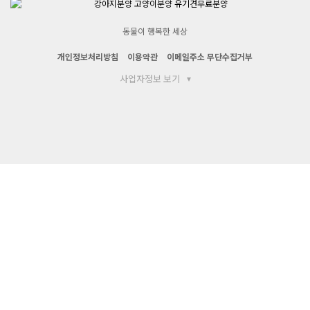
동물이 행복한 세상
개인정보처리방침
이용약관
이메일주소 무단수집거부
사업자정보 보기
▾