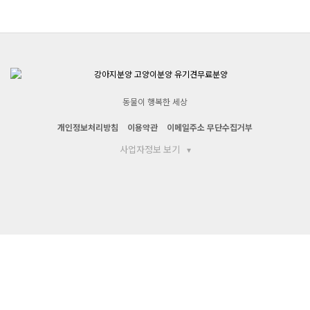
동물이 행복한 세상
개인정보처리방침
이용약관
이메일주소 무단수집거부
사업자정보 보기
▾