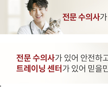
INTRANET