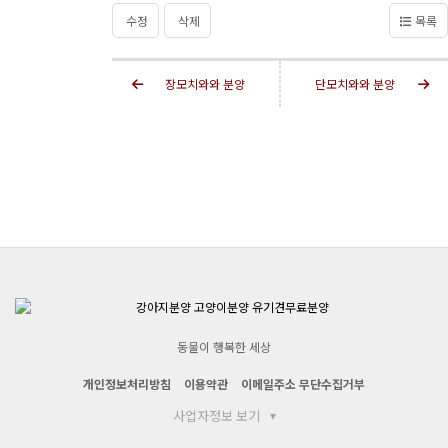
수정
삭제
목록
장모치와와 분양
단모치와와 분양
동물이 행복한 세상
개인정보처리방침
이용약관
이메일주소 무단수집거부
사업자정보 보기
▾