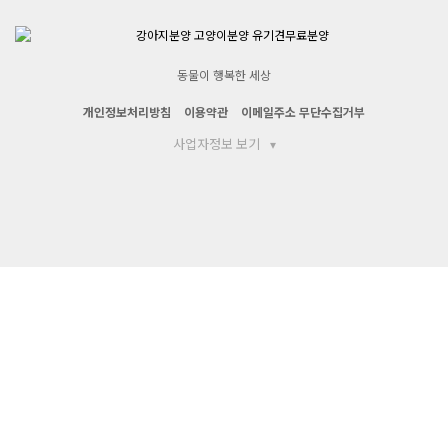
동물이 행복한 세상
개인정보처리방침
이용약관
이메일주소 무단수집거부
사업자정보 보기
▾