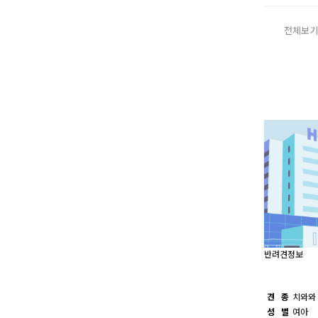
전체보기
반려견정보
견 종
치와와
성 별
여아