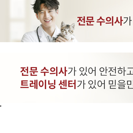
INTRANET