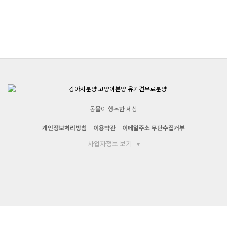
동물이 행복한 세상
개인정보처리방침
이용약관
이메일주소 무단수집거부
사업자정보 보기
▾