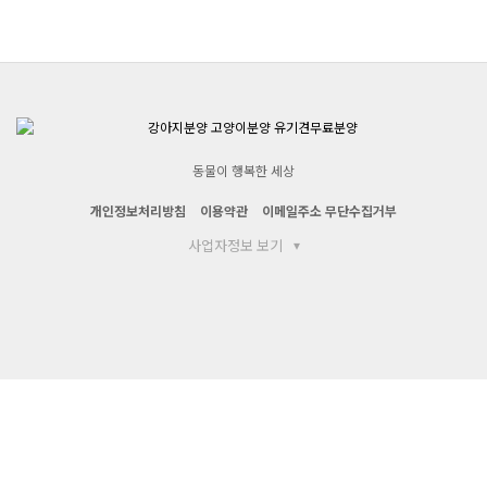
동물이 행복한 세상
개인정보처리방침
이용약관
이메일주소 무단수집거부
사업자정보 보기
▾